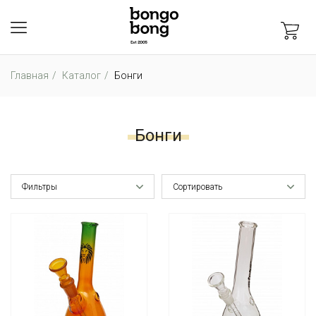
Главная
Каталог
Бонги
Бонги
Фильтры
Сортировать