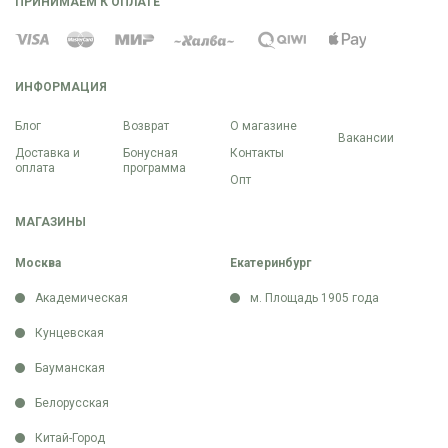
ПРИНИМАЕМ К ОПЛАТЕ
ИНФОРМАЦИЯ
Блог
Возврат
О магазине
Вакансии
Доставка и
Бонусная
Контакты
оплата
программа
Опт
МАГАЗИНЫ
Москва
Екатеринбург
Академическая
м. Площадь 1905 года
Кунцевская
Бауманская
Белорусская
Китай-Город