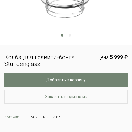
Колба для гравити-бонга
5 999 ₽
Цена
Stundenglass
Добавить в корзину
Заказать в один клик
Артикул:
SG2-GLB-STBK-02