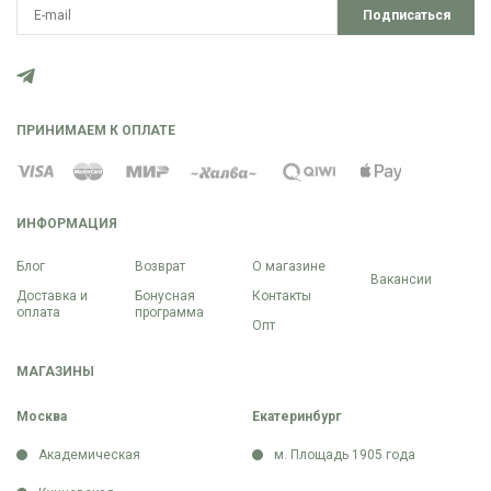
Подписаться
ПРИНИМАЕМ К ОПЛАТЕ
ИНФОРМАЦИЯ
Блог
Возврат
О магазине
Вакансии
Доставка и
Бонусная
Контакты
оплата
программа
Опт
МАГАЗИНЫ
Москва
Екатеринбург
Академическая
м. Площадь 1905 года