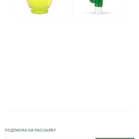
ПОДПИСКА НА РАССЫЛКУ