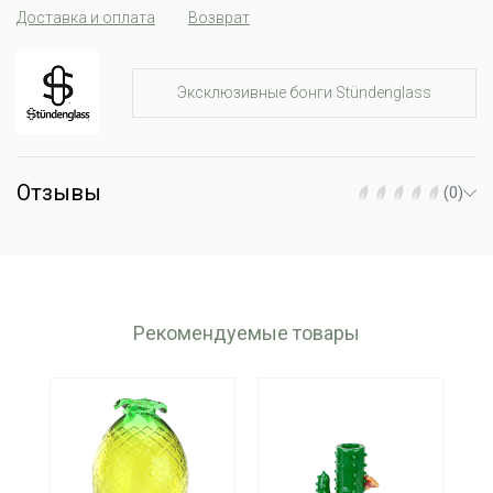
Доставка и оплата
Возврат
Эксклюзивные бонги Stündenglass
Отзывы
(0)
Рекомендуемые товары