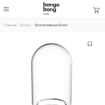
Главная
Бонги
Эксклюзивные бонги