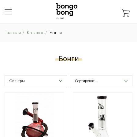
Главная
Каталог
Бонги
Бонги
Фильтры
Сортировать