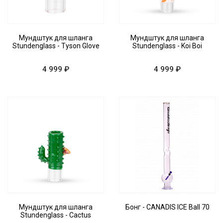
Мундштук для шланга
Мундштук для шланга
Stundenglass - Tyson Glove
Stundenglass - Koi Boi
4 999 ₽
4 999 ₽
Мундштук для шланга
Бонг - CANADIS ICE Ball 70
Stundenglass - Cactus