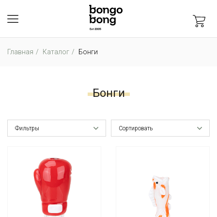
Главная
Каталог
Бонги
Бонги
Фильтры
Сортировать