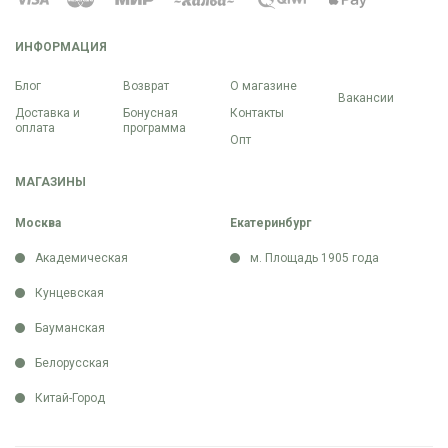
ИНФОРМАЦИЯ
Блог
Возврат
О магазине
Вакансии
Доставка и
Бонусная
Контакты
оплата
программа
Опт
МАГАЗИНЫ
Москва
Екатеринбург
Академическая
м. Площадь 1905 года
Кунцевская
Бауманская
Белорусская
Китай-Город