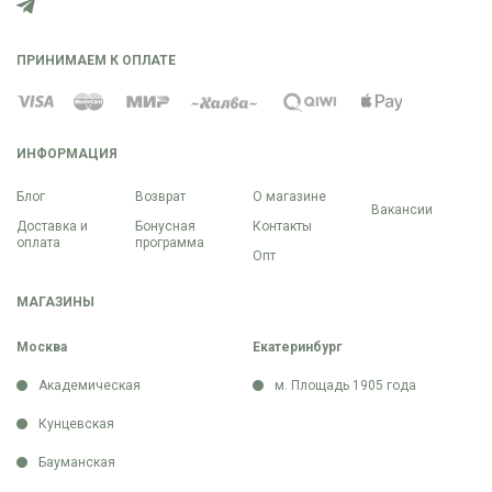
ПРИНИМАЕМ К ОПЛАТЕ
ИНФОРМАЦИЯ
Блог
Возврат
О магазине
Вакансии
Доставка и
Бонусная
Контакты
оплата
программа
Опт
МАГАЗИНЫ
Москва
Екатеринбург
Академическая
м. Площадь 1905 года
Кунцевская
Бауманская