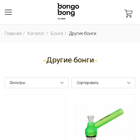
Главная
Каталог
Бонги
Другие бонги
Другие бонги
Фильтры
Сортировать