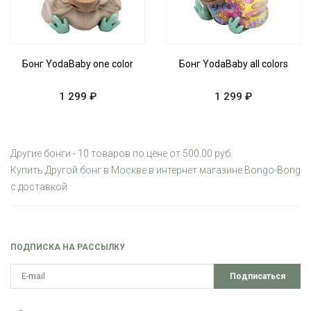
Бонг YodaBaby one color
Бонг YodaBaby all colors
1 299 ₽
1 299 ₽
Другие бонги - 10 товаров по цене от 500.00 руб.
Купить Другой бонг в Москве в интернет магазине Bongo-Bong
с доставкой
ПОДПИСКА НА РАССЫЛКУ
Подписаться