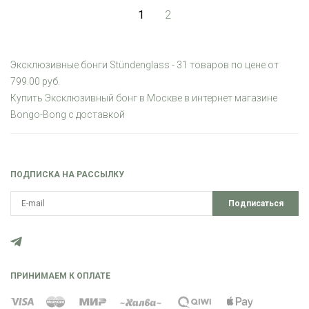
1
2
Эксклюзивные бонги Stündenglass - 31 товаров по цене от
799.00 руб.
Купить Эксклюзивный бонг в Москве в интернет магазине
Bongo-Bong с доставкой
ПОДПИСКА НА РАССЫЛКУ
Подписаться
ПРИНИМАЕМ К ОПЛАТЕ