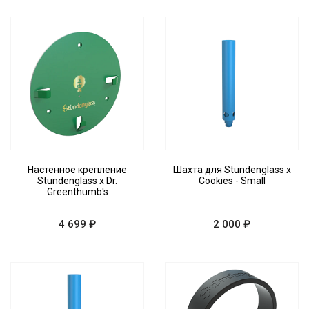
Настенное крепление
Шахта для Stundenglass x
Stundenglass x Dr.
Cookies - Small
Greenthumb's
4 699 ₽
2 000 ₽