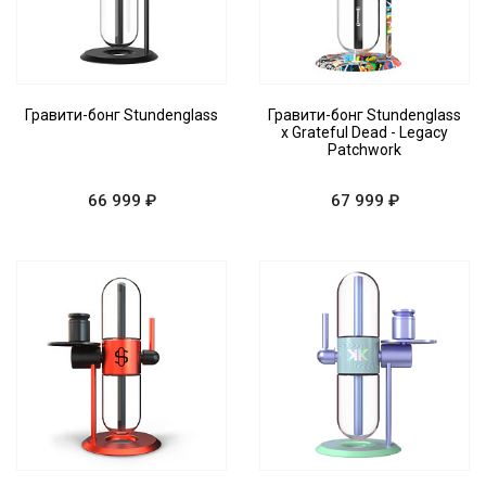
Гравити-бонг Stundenglass
Гравити-бонг Stundenglass
x Grateful Dead - Legacy
Patchwork
66 999 ₽
67 999 ₽