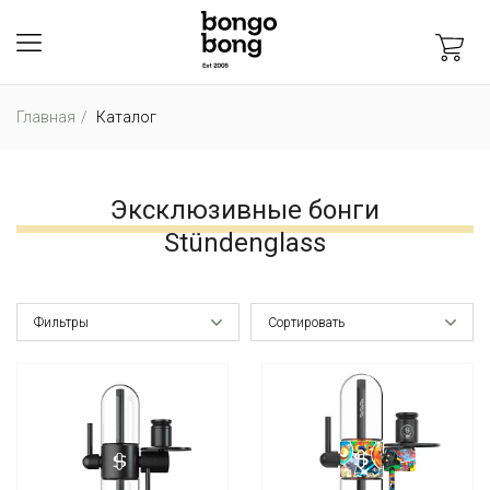
Главная
Каталог
Эксклюзивные бонги
Stündenglass
Фильтры
Сортировать