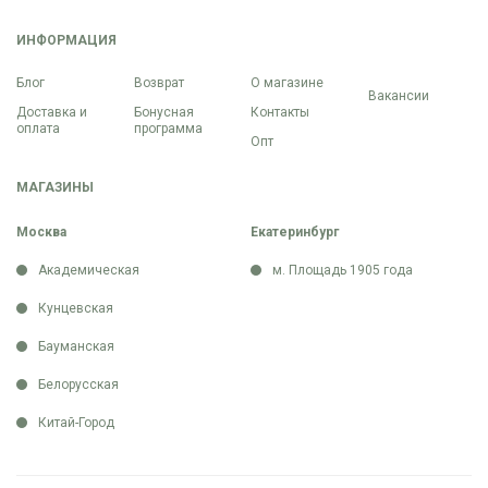
ИНФОРМАЦИЯ
Блог
Возврат
О магазине
Вакансии
Доставка и
Бонусная
Контакты
оплата
программа
Опт
МАГАЗИНЫ
Москва
Екатеринбург
Академическая
м. Площадь 1905 года
Кунцевская
Бауманская
Белорусская
Китай-Город