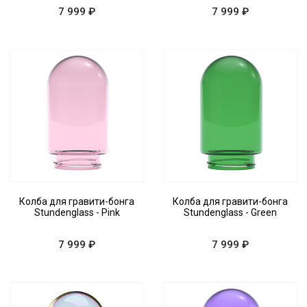
7 999 ₽
7 999 ₽
Колба для гравити-бонга
Колба для гравити-бонга
Stundenglass - Pink
Stundenglass - Green
7 999 ₽
7 999 ₽