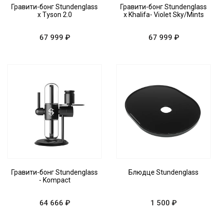
Гравити-бонг Stundenglass
Гравити-бонг Stundenglass
x Tyson 2.0
x Khalifa- Violet Sky/Mints
67 999 ₽
67 999 ₽
Гравити-бонг Stundenglass
Блюдце Stundenglass
- Kompact
64 666 ₽
1 500 ₽