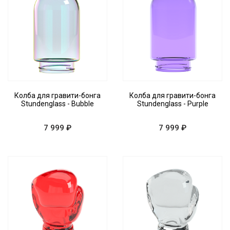
Колба для гравити-бонга
Колба для гравити-бонга
Stundenglass - Bubble
Stundenglass - Purple
7 999 ₽
7 999 ₽