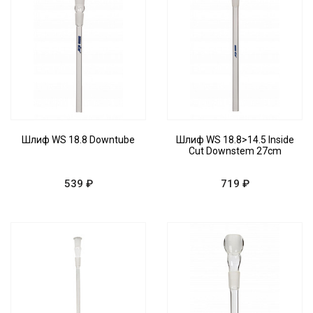
Шлиф WS 18.8 Downtube
Шлиф WS 18.8>14.5 Inside
Cut Downstem 27cm
539 ₽
719 ₽