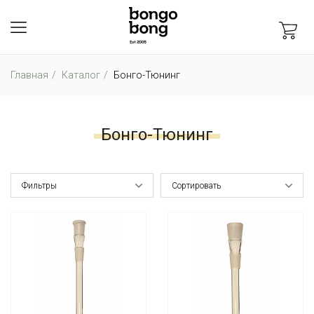
Главная
Каталог
Бонго-Тюнинг
Бонго-Тюнинг
Фильтры
Сортировать