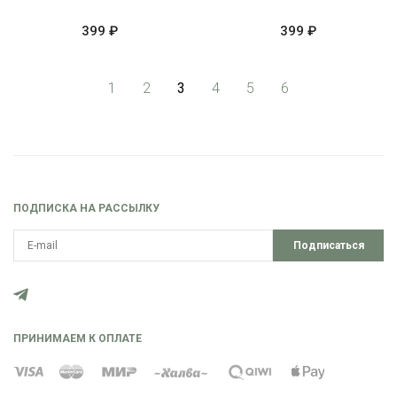
399 ₽
399 ₽
1
2
3
4
5
6
ПОДПИСКА НА РАССЫЛКУ
Подписаться
ПРИНИМАЕМ К ОПЛАТЕ