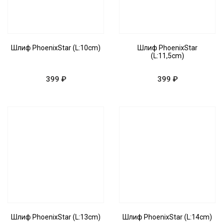
Шлиф PhoenixStar (L:10cm)
Шлиф PhoenixStar
(L:11,5cm)
399 ₽
399 ₽
Шлиф PhoenixStar (L:13cm)
Шлиф PhoenixStar (L:14cm)