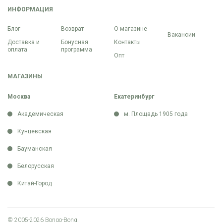
ИНФОРМАЦИЯ
Блог
Возврат
О магазине
Вакансии
Доставка и
Бонусная
Контакты
оплата
программа
Опт
МАГАЗИНЫ
Москва
Екатеринбург
Академическая
м. Площадь 1905 года
Кунцевская
Бауманская
Белорусская
Китай-Город
© 2005-2026 Bongo-Bong.