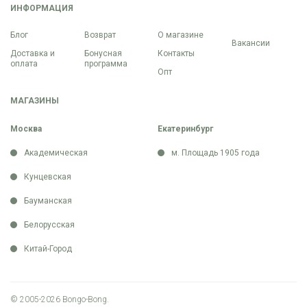
ИНФОРМАЦИЯ
Блог
Возврат
О магазине
Вакансии
Доставка и
Бонусная
Контакты
оплата
программа
Опт
МАГАЗИНЫ
Москва
Екатеринбург
Академическая
м. Площадь 1905 года
Кунцевская
Бауманская
Белорусская
Китай-Город
© 2005-2026 Bongo-Bong.