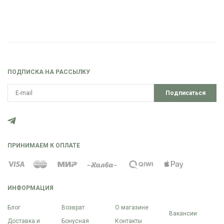
ПОДПИСКА НА РАССЫЛКУ
Подписаться
ПРИНИМАЕМ К ОПЛАТЕ
ИНФОРМАЦИЯ
Блог
Возврат
О магазине
Вакансии
Доставка и
Бонусная
Контакты