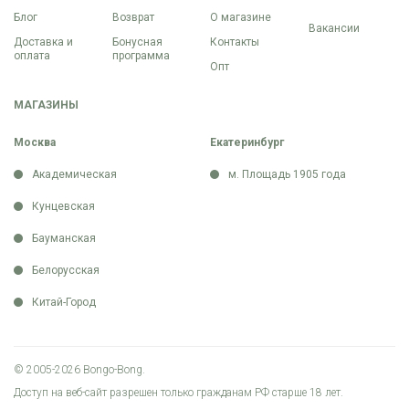
Блог
Возврат
О магазине
Вакансии
Доставка и
Бонусная
Контакты
оплата
программа
Опт
МАГАЗИНЫ
Москва
Екатеринбург
Академическая
м. Площадь 1905 года
Кунцевская
Бауманская
Белорусская
Китай-Город
© 2005-2026 Bongo-Bong.
Доступ на веб-сайт разрешен только гражданам РФ старше 18 лет.