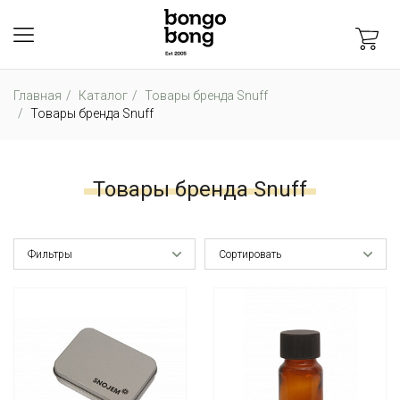
Главная
Каталог
Товары бренда Snuff
Товары бренда Snuff
Товары бренда Snuff
Фильтры
Сортировать