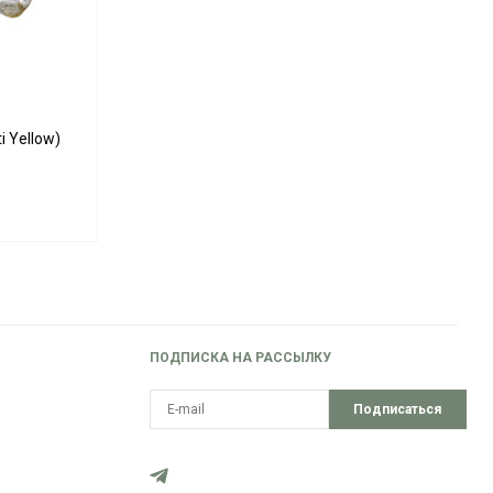
i Yellow)
ПОДПИСКА НА РАССЫЛКУ
Подписаться