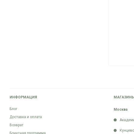
ИНФОРМАЦИЯ
МАГАЗИН
Блог
Москва
Доставка и оплата
Академ
Возврат
Кунцевс
Бонусная программа