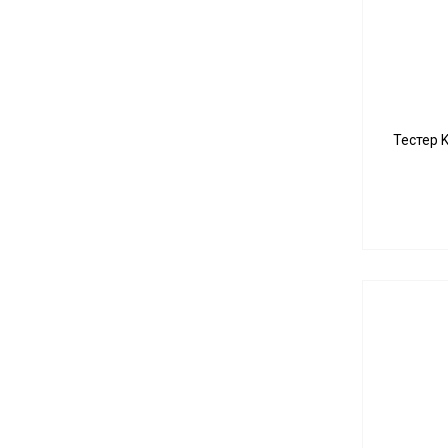
Тестер K