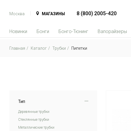
8 (800) 2005-420
Москва
МАГАЗИНЫ
Новинки
Бонги
Бонго-Тюнинг
Вапорайзеры
Главная
Каталог
Трубки
Пипетки
Тип
Деревянные трубки
Стеклянные трубки
Металлические трубки