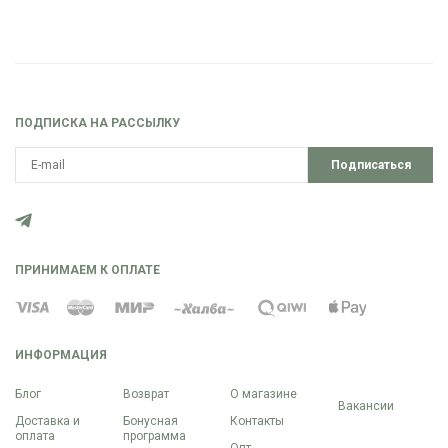
ПОДПИСКА НА РАССЫЛКУ
Подписаться
ПРИНИМАЕМ К ОПЛАТЕ
ИНФОРМАЦИЯ
Блог
Возврат
О магазине
Вакансии
Доставка и
Бонусная
Контакты
оплата
программа