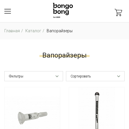
Главная
Каталог
Вапорайзеры
Вапорайзеры
Фильтры
Сортировать