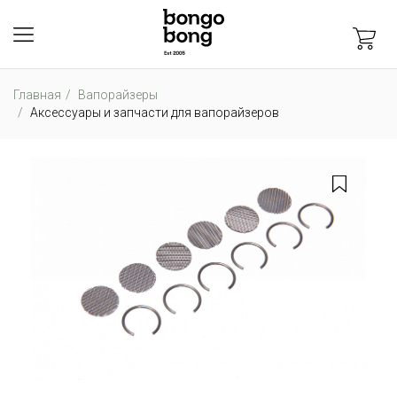
Главная
Вапорайзеры
Аксессуары и запчасти для вапорайзеров