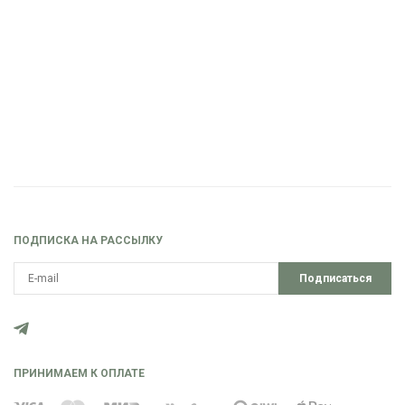
ПОДПИСКА НА РАССЫЛКУ
Подписаться
ПРИНИМАЕМ К ОПЛАТЕ