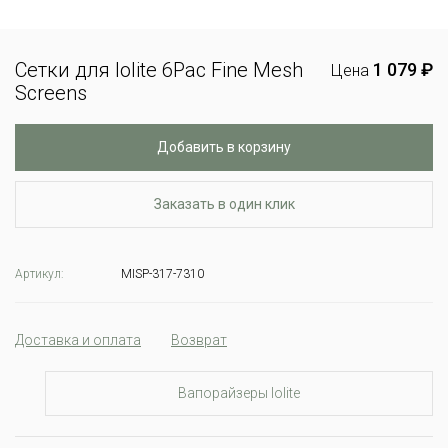
Сетки для Iolite 6Pac Fine Mesh
1 079 ₽
Цена
Screens
Добавить в корзину
Заказать в один клик
Артикул:
MISP-317-7310
Доставка и оплата
Возврат
Вапорайзеры Iolite