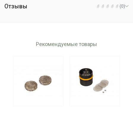
Отзывы
(0)
Рекомендуемые товары