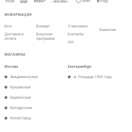
ИНФОРМАЦИЯ
Блог
Возврат
О магазине
Вакансии
Доставка и
Бонусная
Контакты
оплата
программа
Опт
МАГАЗИНЫ
Москва
Екатеринбург
Академическая
м. Площадь 1905 года
Кунцевская
Бауманская
Белорусская
Китай-Город