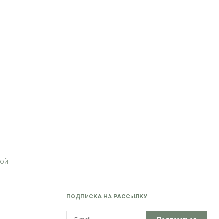
кой
ПОДПИСКА НА РАССЫЛКУ