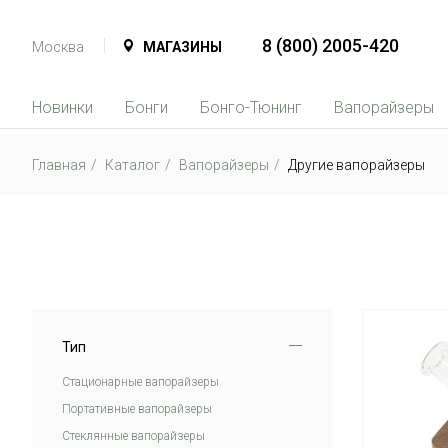
8 (800) 2005-420
Москва
МАГАЗИНЫ
Новинки
Бонги
Бонго-Тюнинг
Вапорайзеры
Главная
Каталог
Вапорайзеры
Другие вапорайзеры
Тип
Стационарные вапорайзеры
Портативные вапорайзеры
Стеклянные вапорайзеры