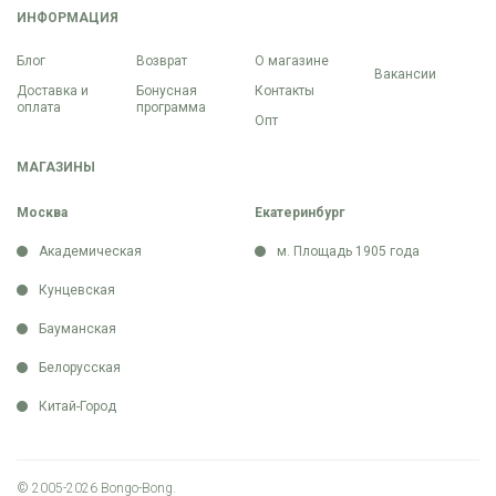
ИНФОРМАЦИЯ
Блог
Возврат
О магазине
Вакансии
Доставка и
Бонусная
Контакты
оплата
программа
Опт
МАГАЗИНЫ
Москва
Екатеринбург
Академическая
м. Площадь 1905 года
Кунцевская
Бауманская
Белорусская
Китай-Город
© 2005-2026 Bongo-Bong.