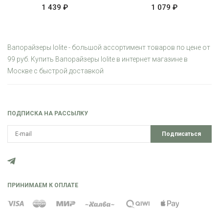
1 439 ₽
1 079 ₽
Вапорайзеры Iolite - большой ассортимент товаров по цене от
99 руб. Купить Вапорайзеры Iolite в интернет магазине в
Москве с быстрой доставкой
ПОДПИСКА НА РАССЫЛКУ
Подписаться
ПРИНИМАЕМ К ОПЛАТЕ