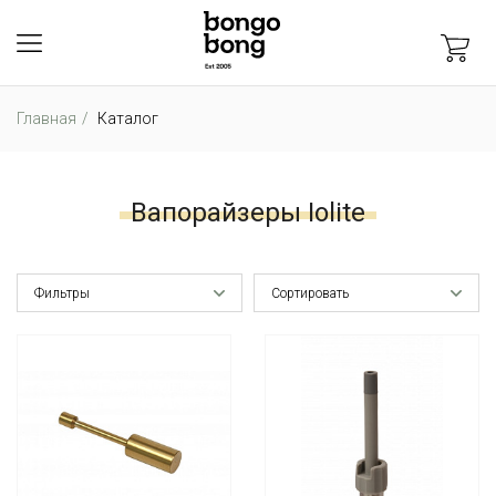
Главная
Каталог
Вапорайзеры Iolite
Фильтры
Сортировать