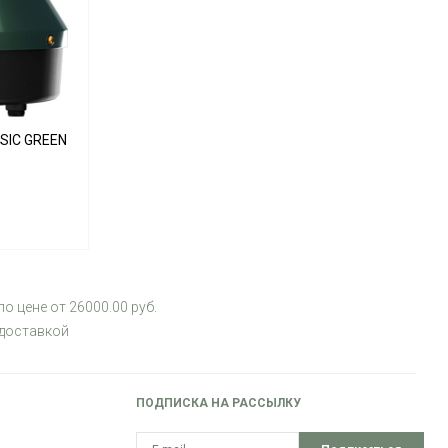
SIC GREEN
о цене от 26000.00 руб.
 доставкой
ПОДПИСКА НА РАССЫЛКУ