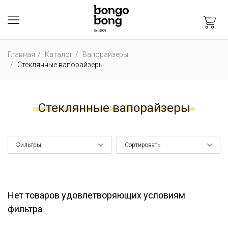
Главная
Каталог
Вапорайзеры
Стеклянные вапорайзеры
Стеклянные вапорайзеры
Фильтры
Сортировать
Нет товаров удовлетворяющих условиям
фильтра