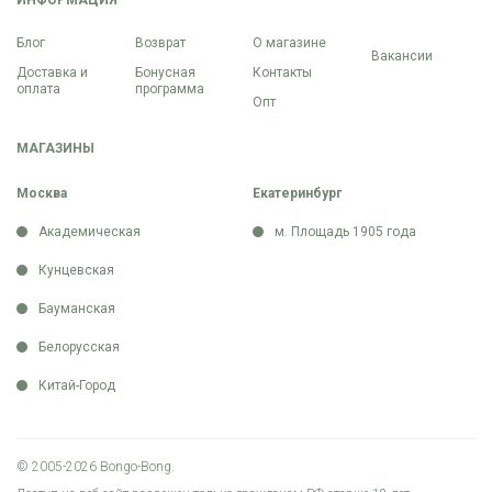
ИНФОРМАЦИЯ
Блог
Возврат
О магазине
Вакансии
Доставка и
Бонусная
Контакты
оплата
программа
Опт
МАГАЗИНЫ
Москва
Екатеринбург
Академическая
м. Площадь 1905 года
Кунцевская
Бауманская
Белорусская
Китай-Город
© 2005-2026 Bongo-Bong.