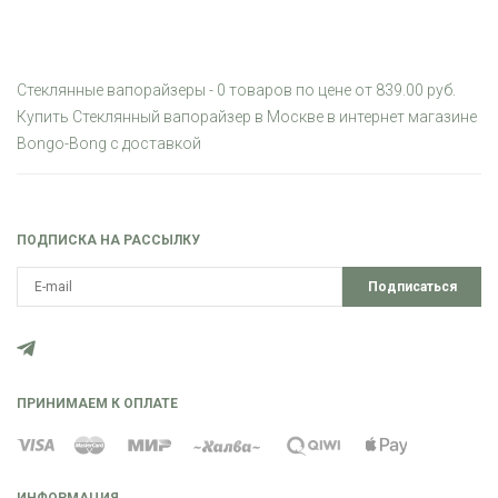
Стеклянные вапорайзеры - 0 товаров по цене от 839.00 руб.
Купить Стеклянный вапорайзер в Москве в интернет магазине
Bongo-Bong с доставкой
ПОДПИСКА НА РАССЫЛКУ
Подписаться
ПРИНИМАЕМ К ОПЛАТЕ