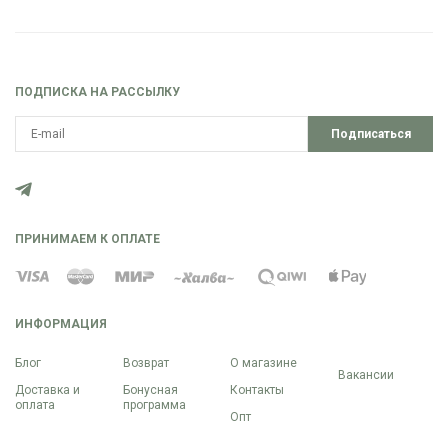
ПОДПИСКА НА РАССЫЛКУ
Подписаться
ПРИНИМАЕМ К ОПЛАТЕ
ИНФОРМАЦИЯ
Блог
Возврат
О магазине
Вакансии
Доставка и
Бонусная
Контакты
оплата
программа
Опт