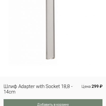
Шлиф Adapter with Socket 18,8 -
299 ₽
Цена
14cm
Добавить в корзину