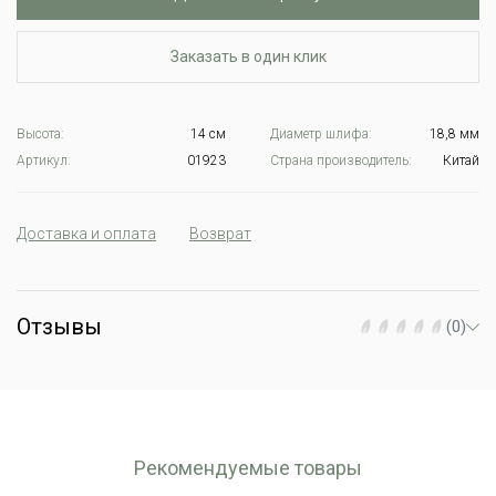
Заказать в один клик
Высота:
14 см
Диаметр шлифа:
18,8 мм
Артикул:
01923
Страна производитель:
Китай
Доставка и оплата
Возврат
Отзывы
(0)
Рекомендуемые товары