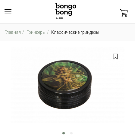
Главная
Гриндеры
Классические гриндеры