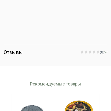
Отзывы
(0)
Рекомендуемые товары