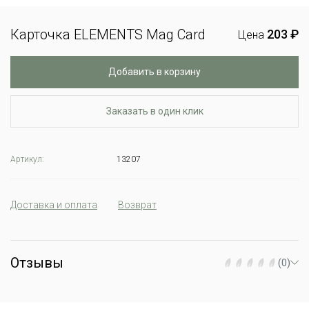
Карточка ELEMENTS Mag Card
203 ₽
Цена
Добавить в корзину
Заказать в один клик
Артикул:
13207
Доставка и оплата
Возврат
Отзывы
(0)