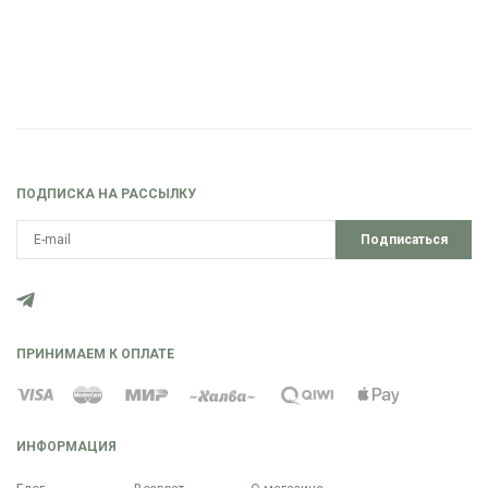
ПОДПИСКА НА РАССЫЛКУ
Подписаться
ПРИНИМАЕМ К ОПЛАТЕ
ИНФОРМАЦИЯ