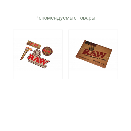
Рекомендуемые товары