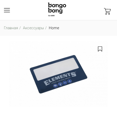
Главная
Аксессуары
Home