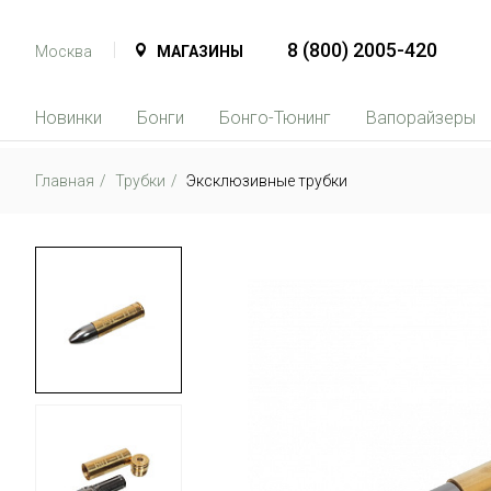
8 (800) 2005-420
Москва
МАГАЗИНЫ
Новинки
Бонги
Бонго-Тюнинг
Вапорайзеры
Главная
Трубки
Эксклюзивные трубки