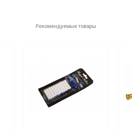
Рекомендуемые товары