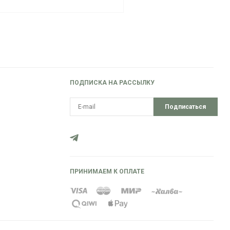
ПОДПИСКА НА РАССЫЛКУ
Подписаться
ПРИНИМАЕМ К ОПЛАТЕ