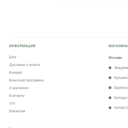
ИНФОРМАЦИЯ
МАГАЗИН
Блог
Москва
Доставка и оплата
Академ
Возврат
Кунцевс
Бонусная программа
Бауман
О магазине
Контакты
Белорус
Опт
Китай-Г
Вакансии