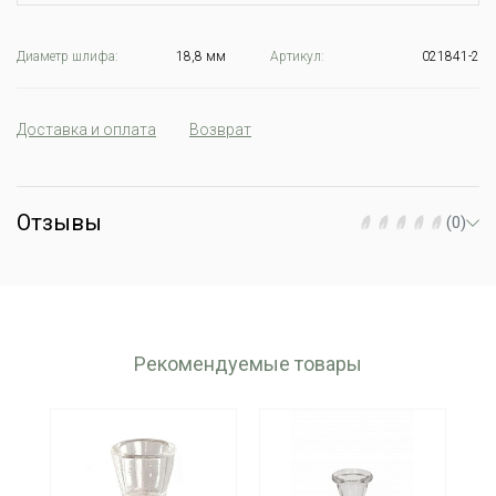
Диаметр шлифа:
18,8 мм
Артикул:
021841-2
Доставка и оплата
Возврат
Отзывы
(0)
Рекомендуемые товары