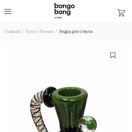
Главная
Бонго-Тюнинг
Ведра для стекла