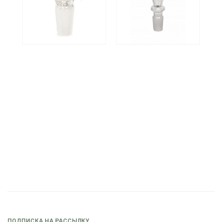
ПОДПИСКА НА РАССЫЛКУ