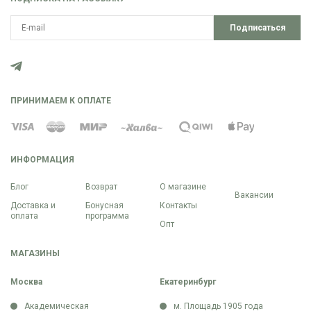
Подписаться
ПРИНИМАЕМ К ОПЛАТЕ
ИНФОРМАЦИЯ
Блог
Возврат
О магазине
Вакансии
Доставка и
Бонусная
Контакты
оплата
программа
Опт
МАГАЗИНЫ
Москва
Екатеринбург
Академическая
м. Площадь 1905 года