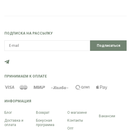
ПОДПИСКА НА РАССЫЛКУ
Подписаться
ПРИНИМАЕМ К ОПЛАТЕ
ИНФОРМАЦИЯ
Блог
Возврат
О магазине
Вакансии
Доставка и
Бонусная
Контакты
оплата
программа
Опт