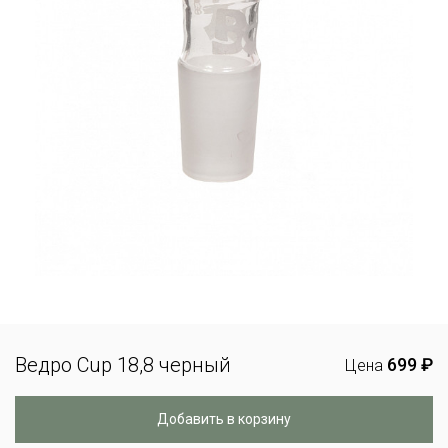
Ведро Cup 18,8 черный
699 ₽
Цена
Добавить в корзину