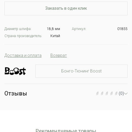
Заказать в один клик
Диаметр шлифа:
18,8 мм
Артикул:
01855
Страна производитель:
Китай
Доставка и оплата
Возврат
Бонго-Тюнинг Boost
Отзывы
(0)
Рекомендуемые товары