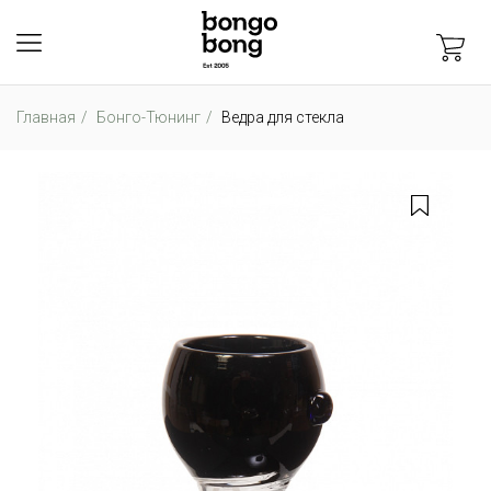
Главная
Бонго-Тюнинг
Ведра для стекла