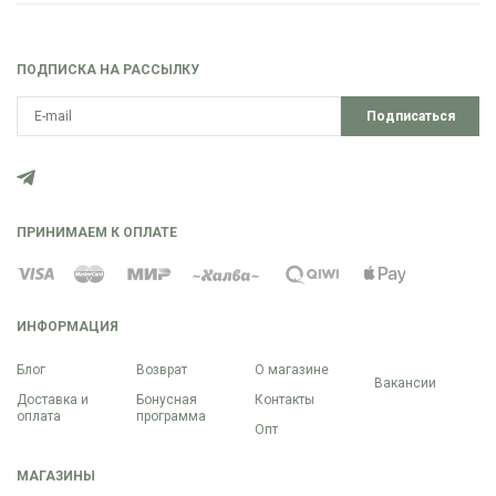
ПОДПИСКА НА РАССЫЛКУ
Подписаться
ПРИНИМАЕМ К ОПЛАТЕ
ИНФОРМАЦИЯ
Блог
Возврат
О магазине
Вакансии
Доставка и
Бонусная
Контакты
оплата
программа
Опт
МАГАЗИНЫ