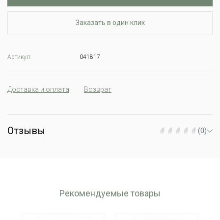
Заказать в один клик
Артикул:
041817
Доставка и оплата
Возврат
Отзывы
(0)
Рекомендуемые товары