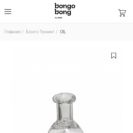
Главная
Бонго-Тюнинг
OIL