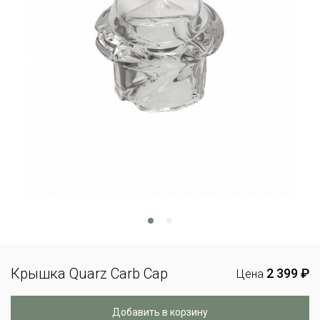
Крышка Quarz Carb Cap
2 399 ₽
Цена
Добавить в корзину