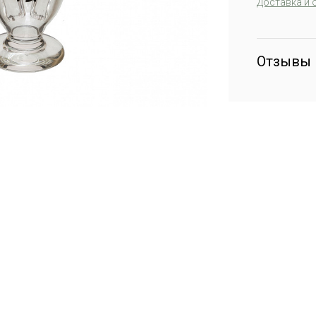
Доставка и 
Отзывы