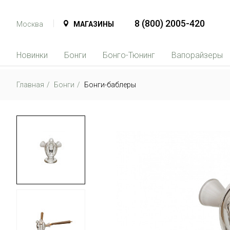
8 (800) 2005-420
Москва
МАГАЗИНЫ
Новинки
Бонги
Бонго-Тюнинг
Вапорайзеры
Главная
Бонги
Бонги-баблеры