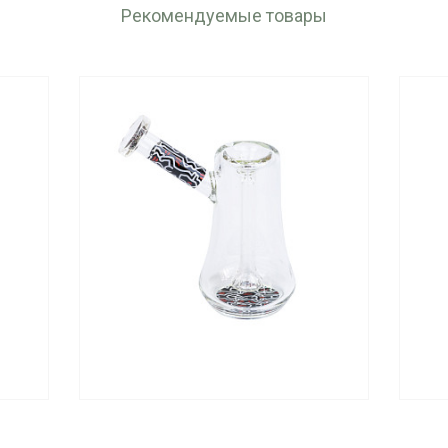
Рекомендуемые товары