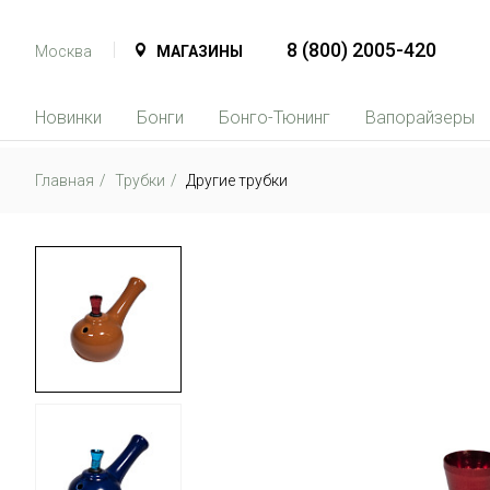
8 (800) 2005-420
Москва
МАГАЗИНЫ
Новинки
Бонги
Бонго-Тюнинг
Вапорайзеры
Главная
Трубки
Другие трубки