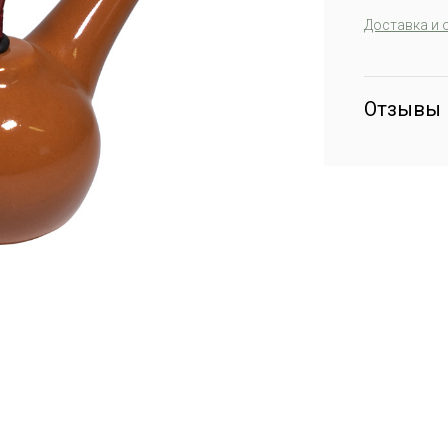
Доставка и 
Отзывы