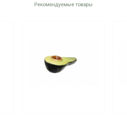
Рекомендуемые товары