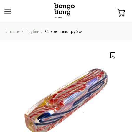
Главная
Трубки
Стеклянные трубки