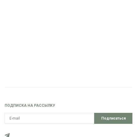
ПОДПИСКА НА РАССЫЛКУ
Подписаться