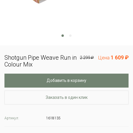
Shotgun Pipe Weave Run in
1 609 ₽
Цена
2 299 ₽
Colour Mix
Добавить в корзину
Заказать в один клик
Артикул:
1618135