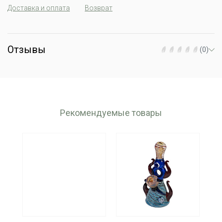
Доставка и оплата
Возврат
Отзывы
(0)
Рекомендуемые товары