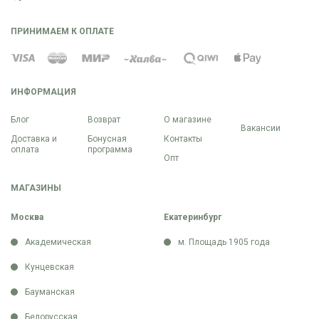
ПРИНИМАЕМ К ОПЛАТЕ
ИНФОРМАЦИЯ
Блог
Возврат
О магазине
Вакансии
Доставка и
Бонусная
Контакты
оплата
программа
Опт
МАГАЗИНЫ
Москва
Екатеринбург
Академическая
м. Площадь 1905 года
Кунцевская
Бауманская
Белорусская