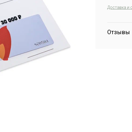
Доставка и 
Отзывы