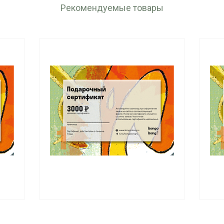
Рекомендуемые товары