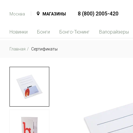
8 (800) 2005-420
Москва
МАГАЗИНЫ
Новинки
Бонги
Бонго-Тюнинг
Вапорайзеры
Главная
Сертификаты