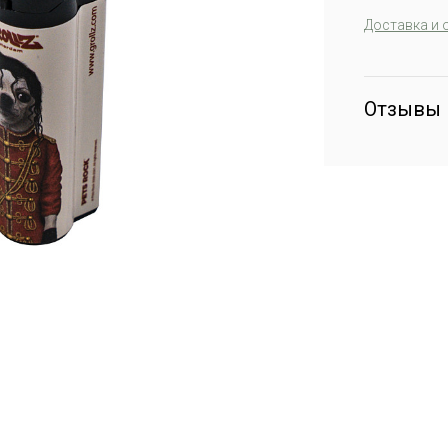
Доставка и 
Отзывы