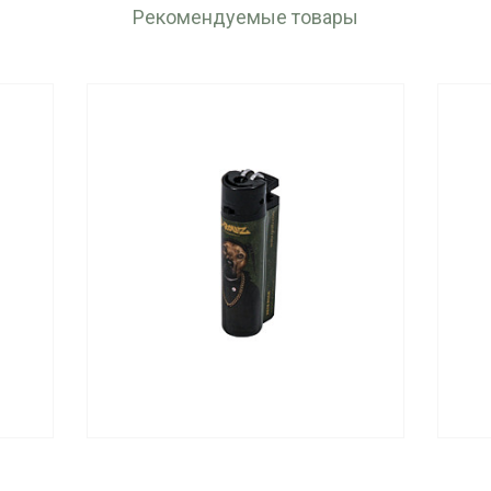
Рекомендуемые товары