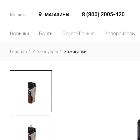
8 (800) 2005-420
Москва
МАГАЗИНЫ
Новинки
Бонги
Бонго-Тюнинг
Вапорайзеры
Главная
Аксессуары
Зажигалки