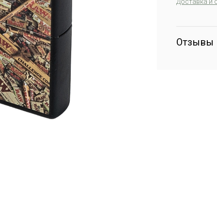
Доставка и 
Отзывы