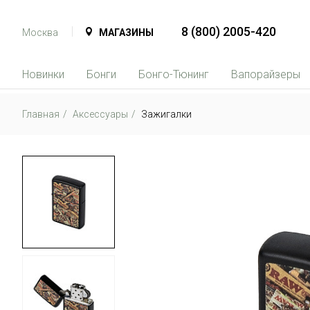
8 (800) 2005-420
Москва
МАГАЗИНЫ
Новинки
Бонги
Бонго-Тюнинг
Вапорайзеры
Главная
Аксессуары
Зажигалки