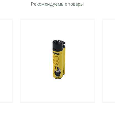
Рекомендуемые товары