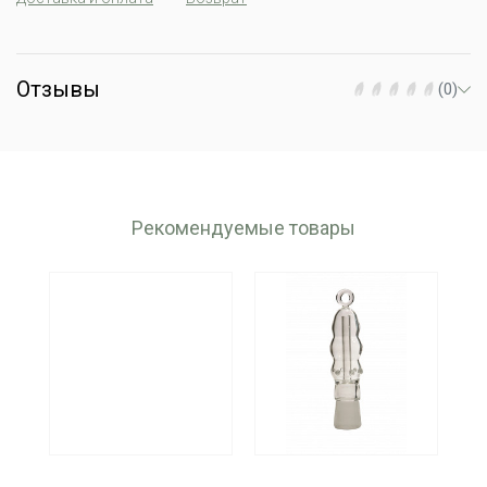
Отзывы
(0)
Рекомендуемые товары