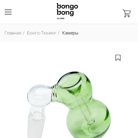
Главная
Бонго-Тюнинг
Камеры