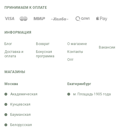
ПРИНИМАЕМ К ОПЛАТЕ
ИНФОРМАЦИЯ
Блог
Возврат
О магазине
Вакансии
Доставка и
Бонусная
Контакты
оплата
программа
Опт
МАГАЗИНЫ
Москва
Екатеринбург
Академическая
м. Площадь 1905 года
Кунцевская
Бауманская
Белорусская