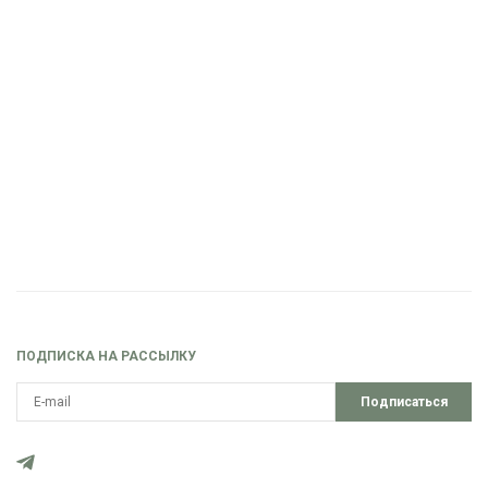
ПОДПИСКА НА РАССЫЛКУ
Подписаться