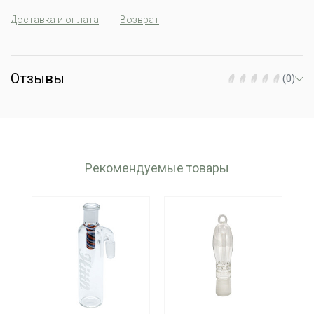
Доставка и оплата
Возврат
Отзывы
(0)
Рекомендуемые товары