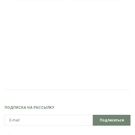
ПОДПИСКА НА РАССЫЛКУ
Подписаться