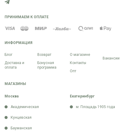
ПРИНИМАЕМ К ОПЛАТЕ
ИНФОРМАЦИЯ
Блог
Возврат
О магазине
Вакансии
Доставка и
Бонусная
Контакты
оплата
программа
Опт
МАГАЗИНЫ
Москва
Екатеринбург
Академическая
м. Площадь 1905 года
Кунцевская
Бауманская