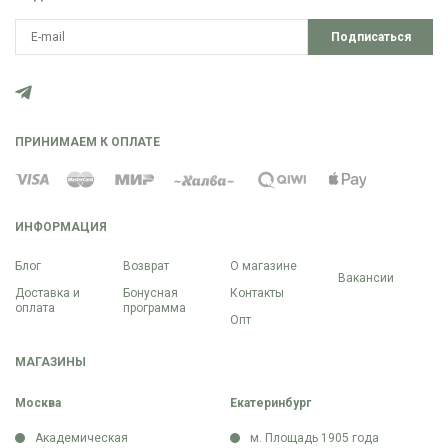
Подписаться
ПРИНИМАЕМ К ОПЛАТЕ
ИНФОРМАЦИЯ
Блог
Возврат
О магазине
Вакансии
Доставка и
Бонусная
Контакты
оплата
программа
Опт
МАГАЗИНЫ
Москва
Екатеринбург
Академическая
м. Площадь 1905 года