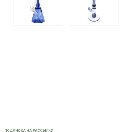
ПОДПИСКА НА РАССЫЛКУ