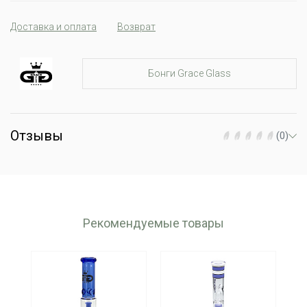
Доставка и оплата
Возврат
Бонги Grace Glass
Отзывы
(0)
Рекомендуемые товары