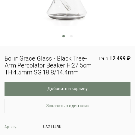
Бонг Grace Glass - Black Tree-
12 499 ₽
Цена
Arm Percolator Beaker H:27.5cm
TH:4.5mm SG:18.8/14.4mm
Добавить в корзину
Заказать в один клик
Артикул:
USG114BK