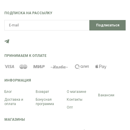
ПОДПИСКА НА РАССЫЛКУ
Подписаться
ПРИНИМАЕМ К ОПЛАТЕ
ИНФОРМАЦИЯ
Блог
Возврат
О магазине
Вакансии
Доставка и
Бонусная
Контакты
оплата
программа
Опт
МАГАЗИНЫ