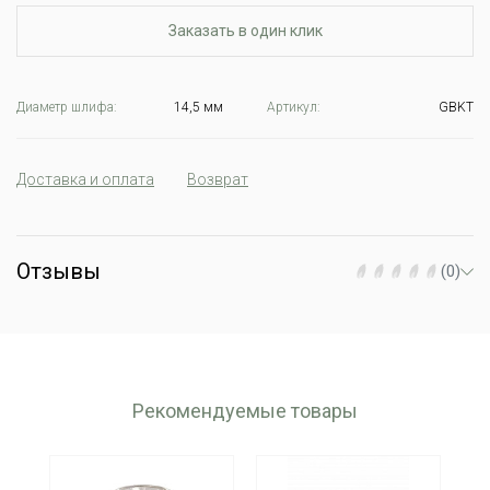
Заказать в один клик
Диаметр шлифа:
14,5 мм
Артикул:
GBKT
Доставка и оплата
Возврат
Отзывы
(0)
Рекомендуемые товары