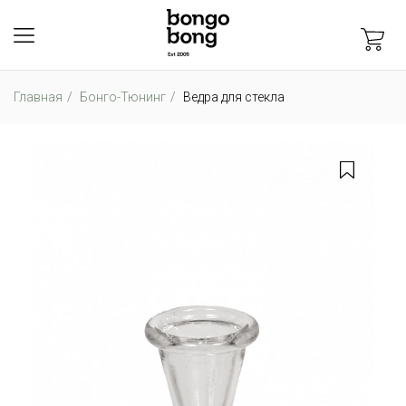
Главная
Бонго-Тюнинг
Ведра для стекла