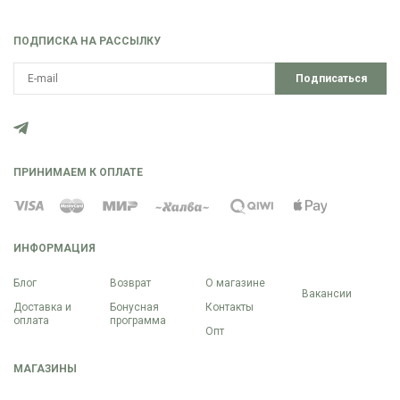
ПОДПИСКА НА РАССЫЛКУ
Подписаться
ПРИНИМАЕМ К ОПЛАТЕ
ИНФОРМАЦИЯ
Блог
Возврат
О магазине
Вакансии
Доставка и
Бонусная
Контакты
оплата
программа
Опт
МАГАЗИНЫ