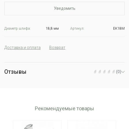
Уведомить
Диаметр шлифа:
18,8 мм
Артикул:
EK18M
Доставка и оплата
Возврат
Отзывы
(0)
Рекомендуемые товары