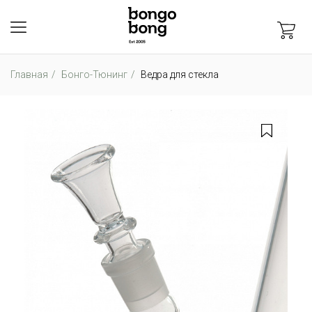
Главная
Бонго-Тюнинг
Ведра для стекла