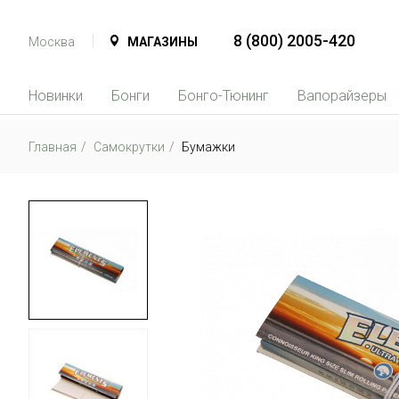
8 (800) 2005-420
Москва
МАГАЗИНЫ
Новинки
Бонги
Бонго-Тюнинг
Вапорайзеры
Главная
Самокрутки
Бумажки