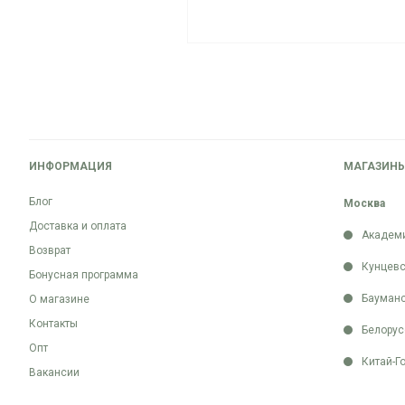
ИНФОРМАЦИЯ
МАГАЗИН
Блог
Москва
Доставка и оплата
Академ
Возврат
Кунцевс
Бонусная программа
Бауман
О магазине
Контакты
Белорус
Опт
Китай-Г
Вакансии