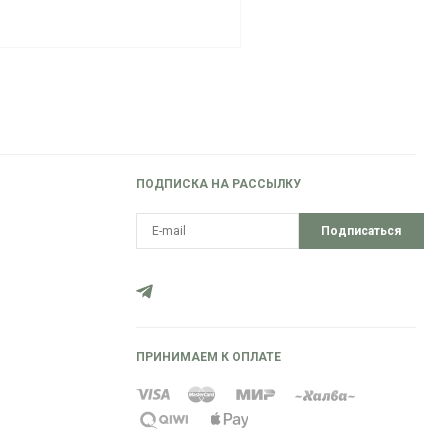
ПОДПИСКА НА РАССЫЛКУ
Подписаться
ПРИНИМАЕМ К ОПЛАТЕ