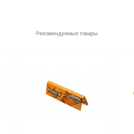
Рекомендуемые товары