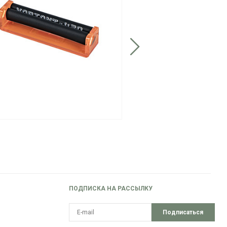
ПОДПИСКА НА РАССЫЛКУ
Подписаться