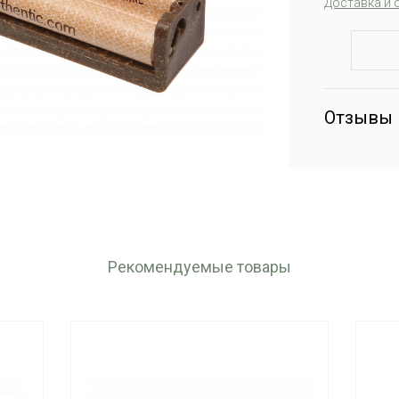
Доставка и 
Отзывы
Рекомендуемые товары