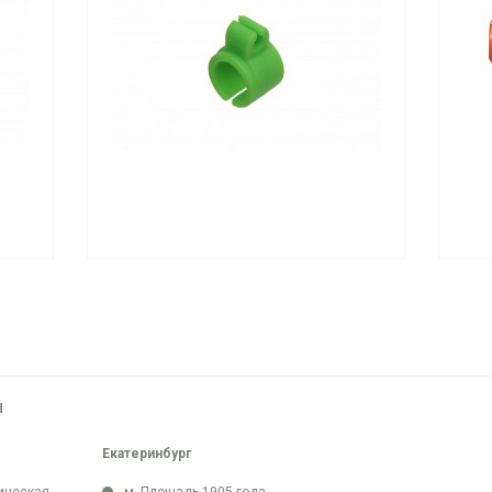
Ы
Екатеринбург