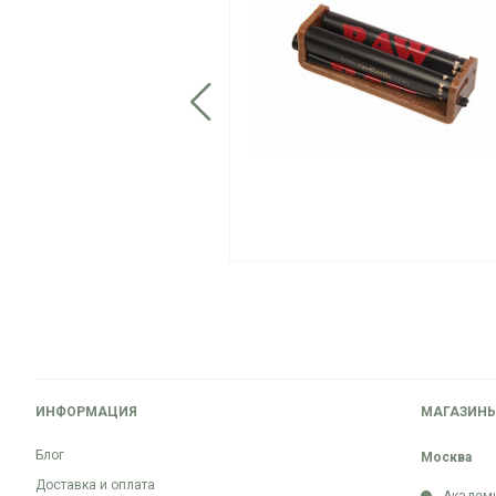
ИНФОРМАЦИЯ
МАГАЗИН
Блог
Москва
Доставка и оплата