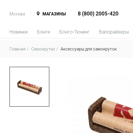
8 (800) 2005-420
Москва
МАГАЗИНЫ
Новинки
Бонги
Бонго-Тюнинг
Вапорайзеры
Главная
Самокрутки
Аксессуары для самокруток