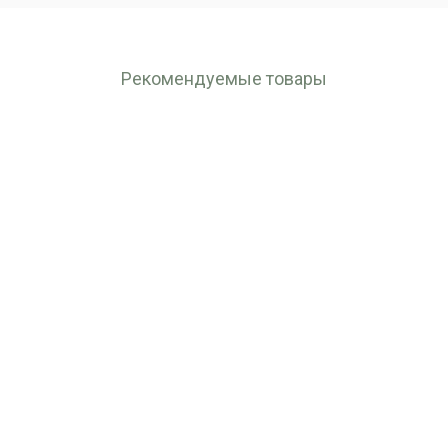
Рекомендуемые товары