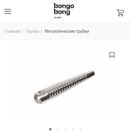
Главная
Трубки
Металлические трубки