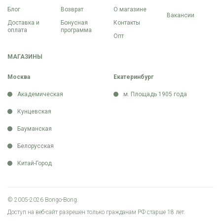
Блог
Возврат
О магазине
Вакансии
Доставка и
Бонусная
Контакты
оплата
программа
Опт
МАГАЗИНЫ
Москва
Екатеринбург
Академическая
м. Площадь 1905 года
Кунцевская
Бауманская
Белорусская
Китай-Город
© 2005-2026 Bongo-Bong.
Доступ на веб-сайт разрешен только гражданам РФ старше 18 лет.