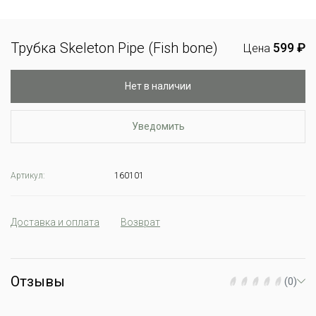
Трубка Skeleton Pipe (Fish bone)
599 ₽
Цена
Нет в наличии
Уведомить
Артикул:
160101
Доставка и оплата
Возврат
Отзывы
(0)