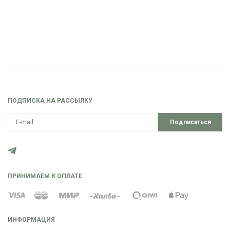
ПОДПИСКА НА РАССЫЛКУ
Подписаться
ПРИНИМАЕМ К ОПЛАТЕ
ИНФОРМАЦИЯ