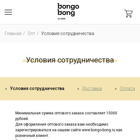
Главная
Опт
Условия сотрудничества
Условия сотрудничества
Условия сотрудничества
Доставка
Оплата
Минимальная сумма оптового заказа составляет 15000
рублей.
Для оформления оптового заказа вам необходимо
зарегистрироваться на нашем сайте www.bongo-bong.ru как
розничный клиент.