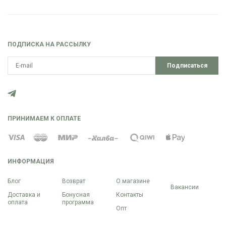
ПОДПИСКА НА РАССЫЛКУ
Подписаться
ПРИНИМАЕМ К ОПЛАТЕ
ИНФОРМАЦИЯ
Блог
Возврат
О магазине
Вакансии
Доставка и
Бонусная
Контакты
оплата
программа
Опт