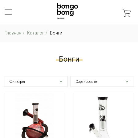
Главная
Каталог
Бонги
Бонги
Фильтры
Сортировать