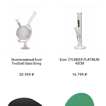
Эксклюзивный Бонг
Бонг ZYLINDER PLATINUM
Football Glass Bong
40CM
20 399 ₽
16 799 ₽