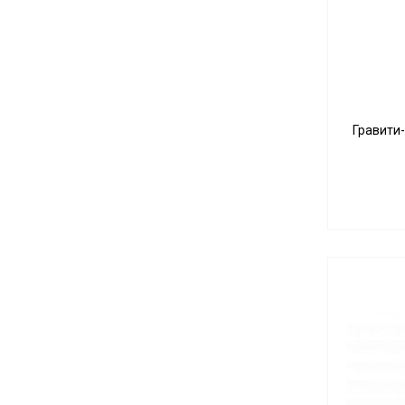
Гравити-