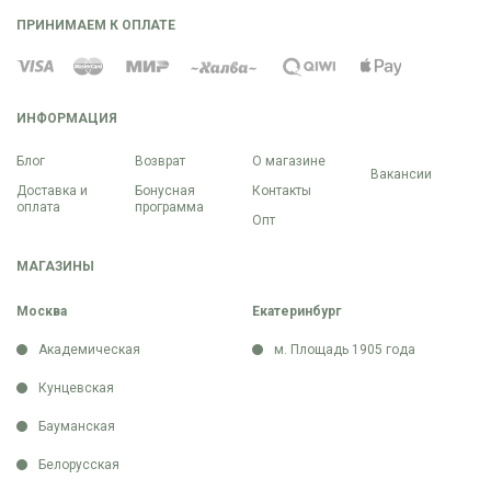
ПРИНИМАЕМ К ОПЛАТЕ
ИНФОРМАЦИЯ
Блог
Возврат
О магазине
Вакансии
Доставка и
Бонусная
Контакты
оплата
программа
Опт
МАГАЗИНЫ
Москва
Екатеринбург
Академическая
м. Площадь 1905 года
Кунцевская
Бауманская
Белорусская