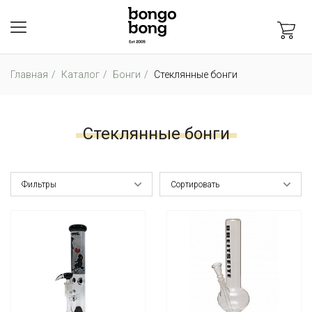
Главная
Каталог
Бонги
Стеклянные бонги
Стеклянные бонги
Фильтры
Сортировать