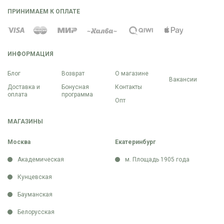
ПРИНИМАЕМ К ОПЛАТЕ
ИНФОРМАЦИЯ
Блог
Возврат
О магазине
Вакансии
Доставка и
Бонусная
Контакты
оплата
программа
Опт
МАГАЗИНЫ
Москва
Екатеринбург
Академическая
м. Площадь 1905 года
Кунцевская
Бауманская
Белорусская