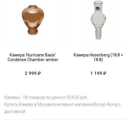
Камера 'Hurricane Basix'
Камера Hesenberg (18.8 >
Condense Chamber-amber
18.8)
2 999 ₽
1 199 ₽
Камеры - 18 товаров по цене от 924.00 руб.
Купить Камеру в Москве в интернет магазине Bongo-Bong с
доставкой