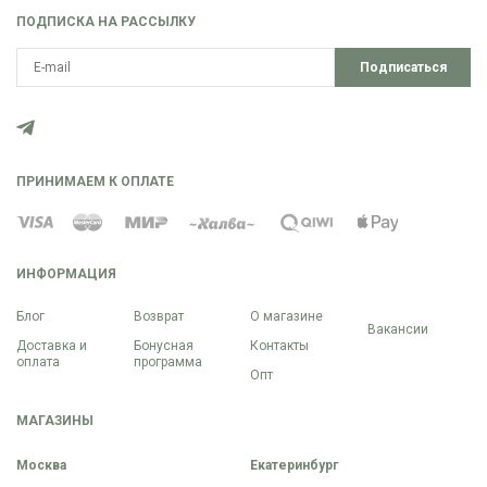
ПОДПИСКА НА РАССЫЛКУ
Подписаться
ПРИНИМАЕМ К ОПЛАТЕ
ИНФОРМАЦИЯ
Блог
Возврат
О магазине
Вакансии
Доставка и
Бонусная
Контакты
оплата
программа
Опт
МАГАЗИНЫ
Москва
Екатеринбург