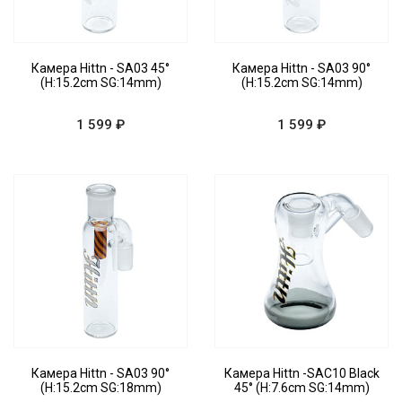
Камера Hittn - SA03 45°
Камера Hittn - SA03 90°
(H:15.2cm SG:14mm)
(H:15.2cm SG:14mm)
1 599 ₽
1 599 ₽
Камера Hittn - SA03 90°
Камера Hittn -SAC10 Black
(H:15.2cm SG:18mm)
45° (H:7.6cm SG:14mm)