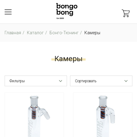
Главная
Каталог
Бонго-Тюнинг
Камеры
Камеры
Фильтры
Сортировать