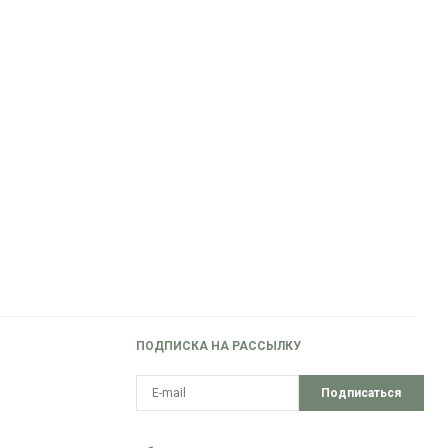
ПОДПИСКА НА РАССЫЛКУ
Подписаться