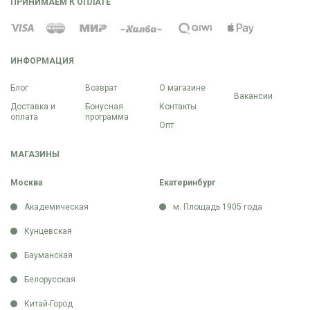
ПРИНИМАЕМ К ОПЛАТЕ
ИНФОРМАЦИЯ
Блог
Возврат
О магазине
Вакансии
Доставка и
Бонусная
Контакты
оплата
программа
Опт
МАГАЗИНЫ
Москва
Екатеринбург
Академическая
м. Площадь 1905 года
Кунцевская
Бауманская
Белорусская
Китай-Город