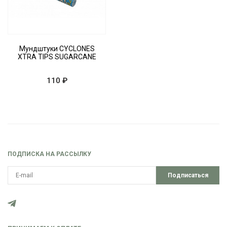
Мундштуки CYCLONES
XTRA TIPS SUGARCANE
110 ₽
ПОДПИСКА НА РАССЫЛКУ
Подписаться