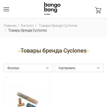
Главная
Каталог
Товары бренда Cyclones
Товары бренда Cyclones
Товары бренда Cyclones
Фильтры
Сортировать