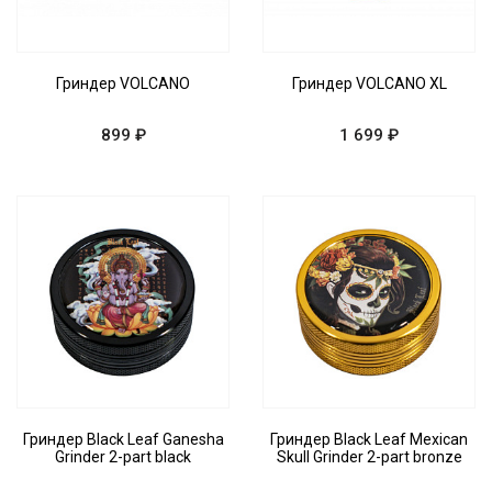
Гриндер VOLCANO
Гриндер VOLCANO XL
899 ₽
1 699 ₽
Гриндер Black Leaf Ganesha
Гриндер Black Leaf Mexican
Grinder 2-part black
Skull Grinder 2-part bronze