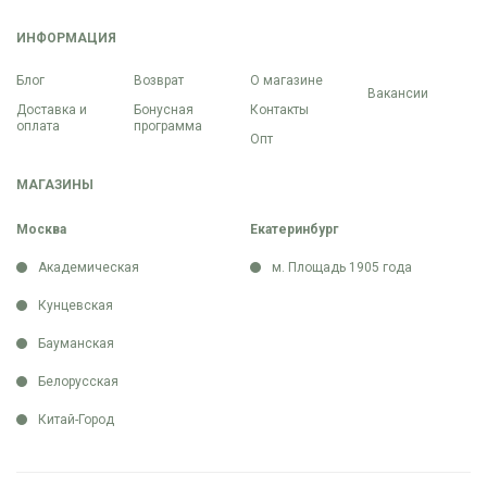
ИНФОРМАЦИЯ
Блог
Возврат
О магазине
Вакансии
Доставка и
Бонусная
Контакты
оплата
программа
Опт
МАГАЗИНЫ
Москва
Екатеринбург
Академическая
м. Площадь 1905 года
Кунцевская
Бауманская
Белорусская
Китай-Город