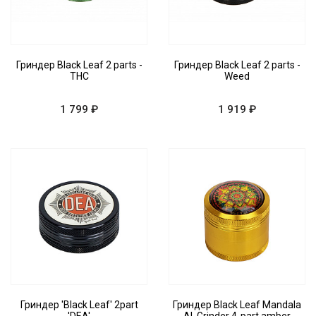
Гриндер Black Leaf 2 parts -
Гриндер Black Leaf 2 parts -
THC
Weed
1 799 ₽
1 919 ₽
Гриндер 'Black Leaf' 2part
Гриндер Black Leaf Mandala