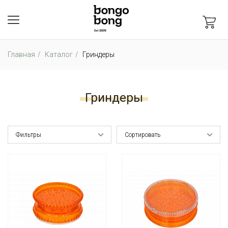
Главная
Каталог
Гриндеры
Гриндеры
Фильтры
Сортировать