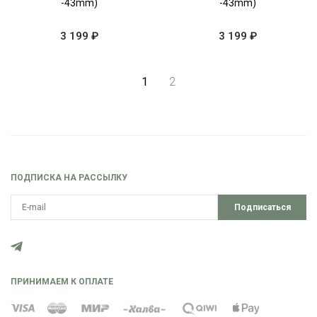
-43mm)
-43mm)
3 199 ₽
3 199 ₽
1
2
ПОДПИСКА НА РАССЫЛКУ
Подписаться
ПРИНИМАЕМ К ОПЛАТЕ