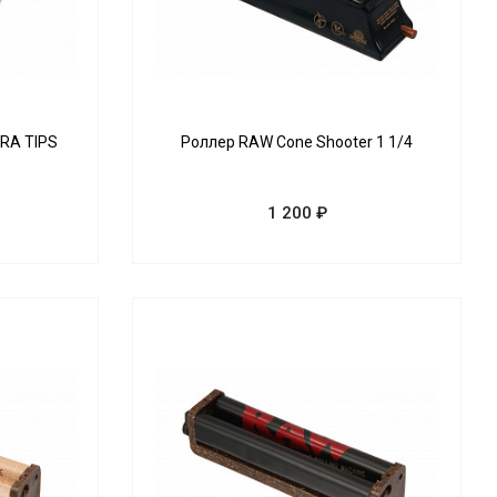
RA TIPS
Роллер RAW Cone Shooter 1 1/4
1 200 ₽