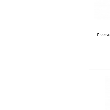
Пластик