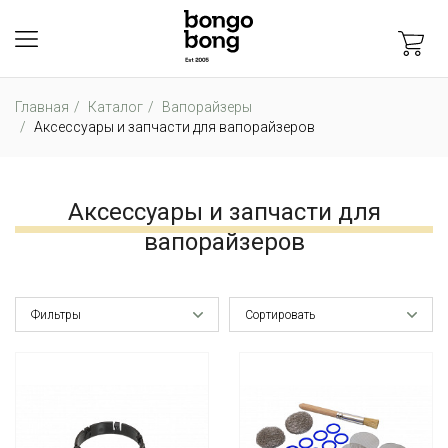
Главная
Каталог
Вапорайзеры
Аксессуары и запчасти для вапорайзеров
Аксессуары и запчасти для
вапорайзеров
Фильтры
Сортировать