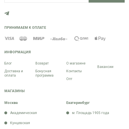
ПРИНИМАЕМ К ОПЛАТЕ
ИНФОРМАЦИЯ
Блог
Возврат
О магазине
Вакансии
Доставка и
Бонусная
Контакты
оплата
программа
Опт
МАГАЗИНЫ
Москва
Екатеринбург
Академическая
м. Площадь 1905 года
Кунцевская