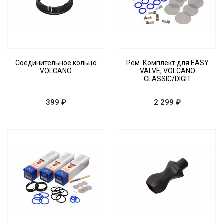
Соединительное кольцо
Рем. Комплект для EASY
VOLCANO
VALVE, VOLCANO
CLASSIC/DIGIT
399 ₽
2 299 ₽