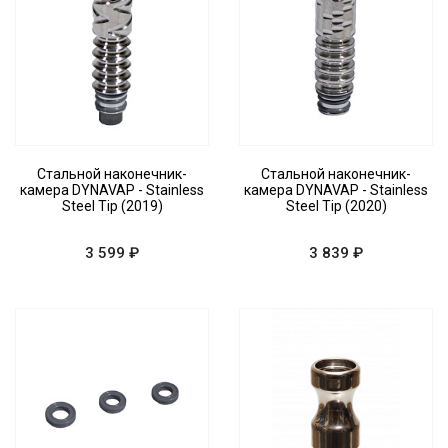
Стальной наконечник-
Стальной наконечник-
камера DYNAVAP - Stainless
камера DYNAVAP - Stainless
Steel Tip (2019)
Steel Tip (2020)
3 599 ₽
3 839 ₽