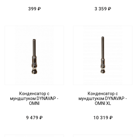
399 ₽
3 359 ₽
Конденсатор с
Конденсатор с
мундштуком DYNAVAP -
мундштуком DYNAVAP -
OMNI
OMNI XL
9 479 ₽
10 319 ₽