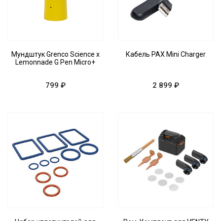
Мундштук Grenco Science x
Кабель PAX Mini Charger
Lemonnade G Pen Micro+
799 ₽
2 899 ₽