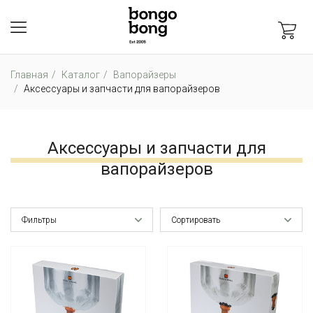
Главная
Каталог
Вапорайзеры
Аксессуары и запчасти для вапорайзеров
Аксессуары и запчасти для
вапорайзеров
Фильтры
Сортировать