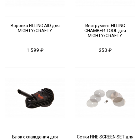
Воронка FILLING AID для
Инструмент FILLING
MIGHTY/CRAFTY
CHAMBER TOOL для
MIGHTY/CRAFTY
1 599 ₽
250 ₽
Блок охлаждения для
Сетки FINE SCREEN SET для